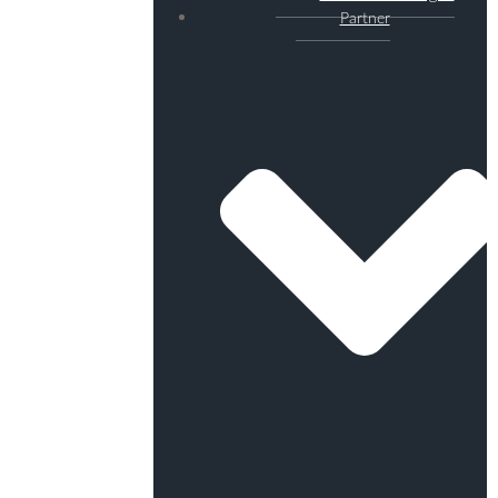
Partner