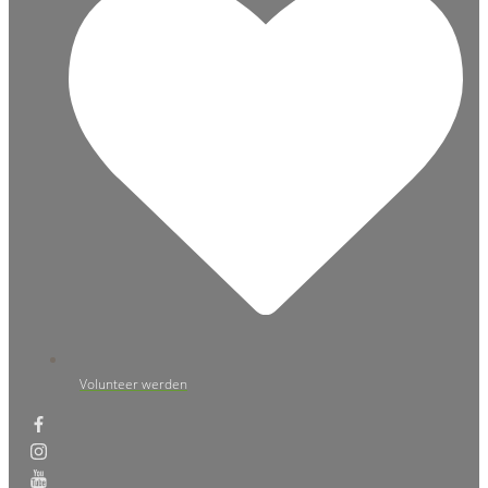
Volunteer werden