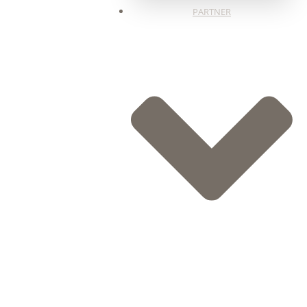
PARTNER