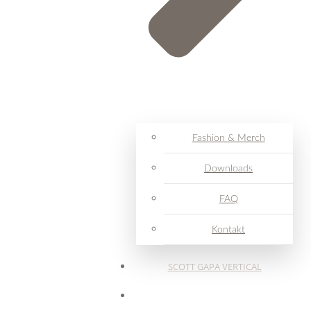
Fashion & Merch
Downloads
FAQ
Kontakt
SCOTT GAPA VERTICAL