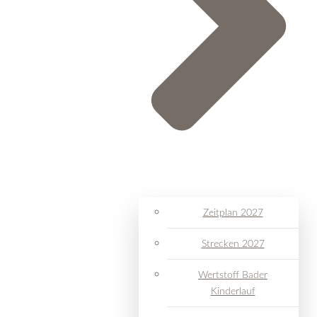
Zeitplan 2027
Strecken 2027
Wertstoff Bader
Kinderlauf