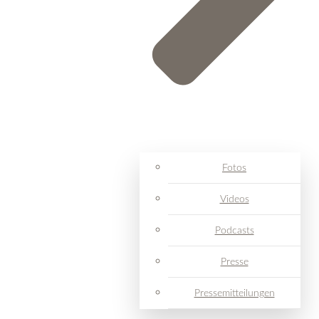
Fotos
Videos
Podcasts
Presse
Pressemitteilungen