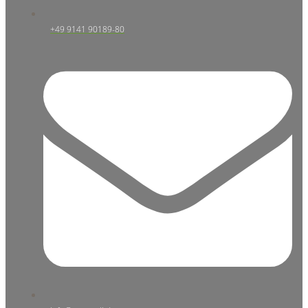
+49 9141 90189-80