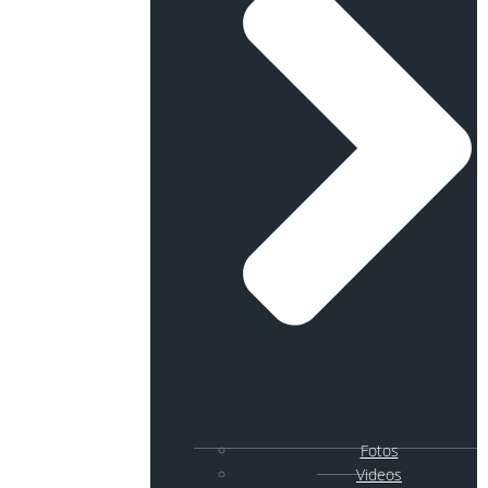
Fotos
Videos