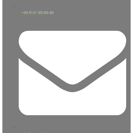
+49 9141 90189-80