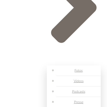
Fotos
Videos
Podcasts
Presse