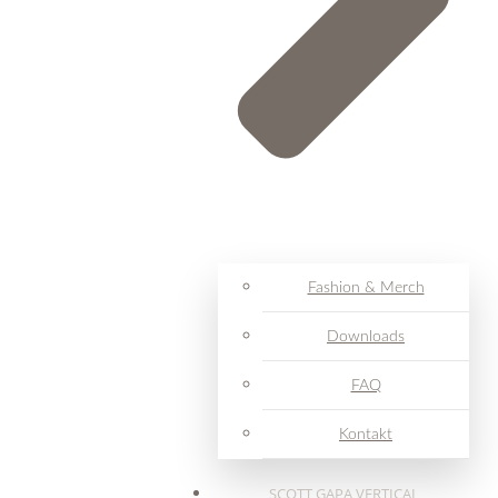
Fashion & Merch
Downloads
FAQ
Kontakt
SCOTT GAPA VERTICAL