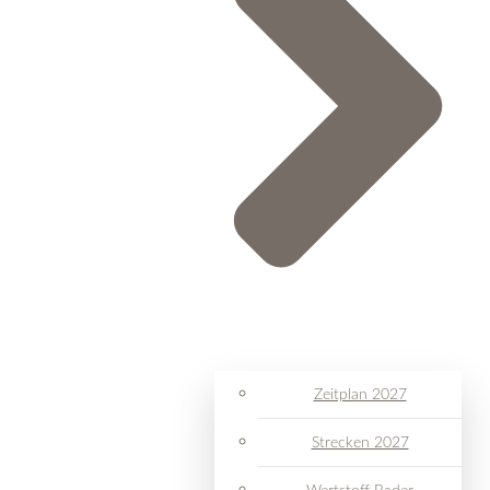
Zeitplan 2027
Strecken 2027