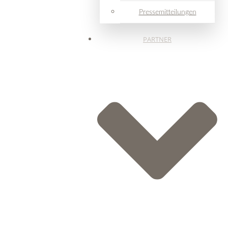
Pressemitteilungen
PARTNER