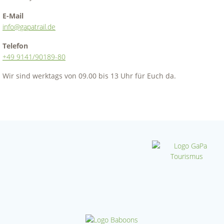
E-Mail
info@gapatrail.de
Telefon
+49 9141/90189-80
Wir sind werktags von 09.00 bis 13 Uhr für Euch da.