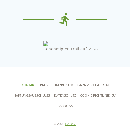
KONTAKT
PRESSE
IMPRESSUM
GAPA VERTICAL RUN
HAFTUNGSAUSSCHLUSS
DATENSCHUTZ
COOKIE-RICHTLINIE (EU)
BABOONS
© 2026
OAI e.V.