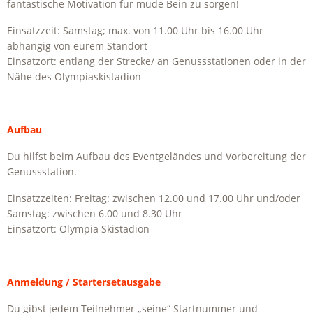
fantastische Motivation für müde Bein zu sorgen!
Einsatzzeit: Samstag; max. von 11.00 Uhr bis 16.00 Uhr
abhängig von eurem Standort
Einsatzort: entlang der Strecke/ an Genussstationen oder in der
Nähe des Olympiaskistadion
Aufbau
Du hilfst beim Aufbau des Eventgeländes und Vorbereitung der
Genussstation.
Einsatzzeiten: Freitag: zwischen 12.00 und 17.00 Uhr und/oder
Samstag: zwischen 6.00 und 8.30 Uhr
Einsatzort: Olympia Skistadion
Anmeldung / Startersetausgabe
Du gibst jedem Teilnehmer „seine“ Startnummer und