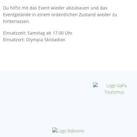
Du hilfst mit das Event wieder abzubauen und das
Eventgelände in einem ordentlichen Zustand wieder zu
hinterlassen.
Einsatzzeit: Samstag ab 17.00 Uhr
Einsatzort: Olympia Skistadion