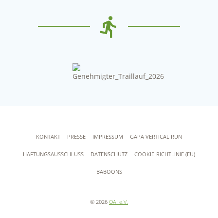
KONTAKT
PRESSE
IMPRESSUM
GAPA VERTICAL RUN
HAFTUNGSAUSSCHLUSS
DATENSCHUTZ
COOKIE-RICHTLINIE (EU)
BABOONS
© 2026
OAI e.V.