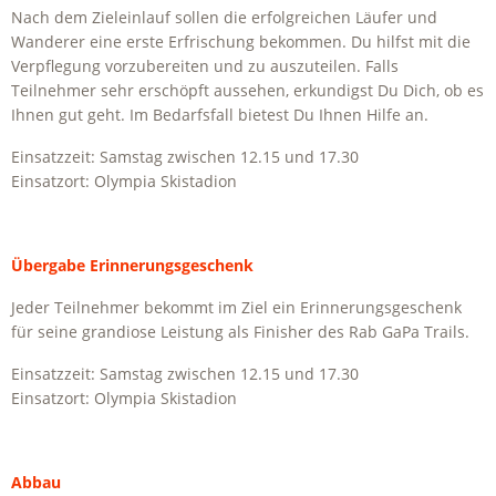
Nach dem Zieleinlauf sollen die erfolgreichen Läufer und
Wanderer eine erste Erfrischung bekommen. Du hilfst mit die
Verpflegung vorzubereiten und zu auszuteilen. Falls
Teilnehmer sehr erschöpft aussehen, erkundigst Du Dich, ob es
Ihnen gut geht. Im Bedarfsfall bietest Du Ihnen Hilfe an.
Einsatzzeit: Samstag zwischen 12.15 und 17.30
Einsatzort: Olympia Skistadion
Übergabe Erinnerungsgeschenk
Jeder Teilnehmer bekommt im Ziel ein Erinnerungsgeschenk
für seine grandiose Leistung als Finisher des
Rab
GaPa Trails.
Einsatzzeit: Samstag zwischen 12.15 und 17.30
Einsatzort: Olympia Skistadion
Abbau