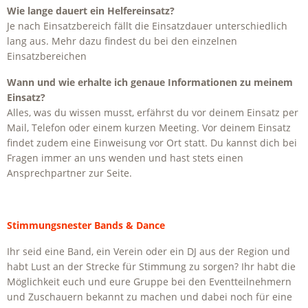
Wie lange dauert ein Helfereinsatz?
Je nach Einsatzbereich fällt die Einsatzdauer unterschiedlich
lang aus. Mehr dazu findest du bei den einzelnen
Einsatzbereichen
Wann und wie erhalte ich genaue Informationen zu meinem
Einsatz?
Alles, was du wissen musst, erfährst du vor deinem Einsatz per
Mail, Telefon oder einem kurzen Meeting. Vor deinem Einsatz
findet zudem eine Einweisung vor Ort statt. Du kannst dich bei
Fragen immer an uns wenden und hast stets einen
Ansprechpartner zur Seite.
Stimmungsnester Bands & Dance
Ihr seid eine Band, ein Verein oder ein DJ aus der Region und
habt Lust an der Strecke für Stimmung zu sorgen? Ihr habt die
Möglichkeit euch und eure Gruppe bei den Eventteilnehmern
und Zuschauern bekannt zu machen und dabei noch für eine