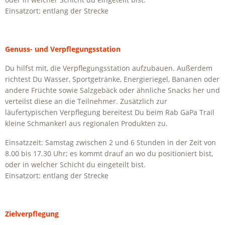
Einsatzort: entlang der Strecke
Genuss- und Verpflegungsstation
Du hilfst mit, die Verpflegungsstation aufzubauen. Außerdem
richtest Du Wasser, Sportgetränke, Energieriegel, Bananen oder
andere Früchte sowie Salzgebäck oder ähnliche Snacks her und
verteilst diese an die Teilnehmer. Zusätzlich zur
läufertypischen Verpflegung bereitest Du beim
Rab
GaPa Trail
kleine Schmankerl aus regionalen Produkten zu.
Einsatzzeit: Samstag zwischen 2 und 6 Stunden in der Zeit von
8.00 bis 17.30 Uhr; es kommt drauf an wo du positioniert bist,
oder in welcher Schicht du eingeteilt bist.
Einsatzort: entlang der Strecke
Zielverpflegung