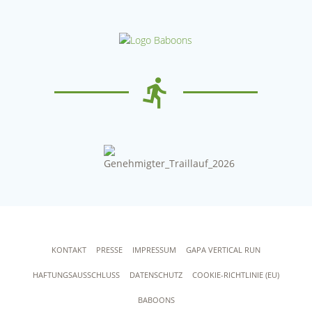
KONTAKT
PRESSE
IMPRESSUM
GAPA VERTICAL RUN
HAFTUNGSAUSSCHLUSS
DATENSCHUTZ
COOKIE-RICHTLINIE (EU)
BABOONS