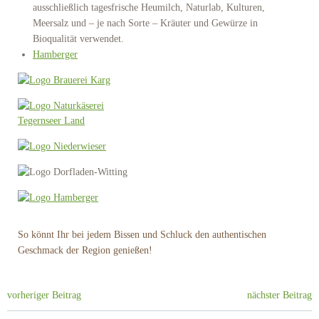
ausschließlich tagesfrische Heumilch, Naturlab, Kulturen,
Meersalz und – je nach Sorte – Kräuter und Gewürze in
Bioqualität verwendet.
Hamberger
So könnt Ihr bei jedem Bissen und Schluck den authentischen
Geschmack der Region genießen!
Post
Post
vorheriger Beitrag
nächster Beitrag