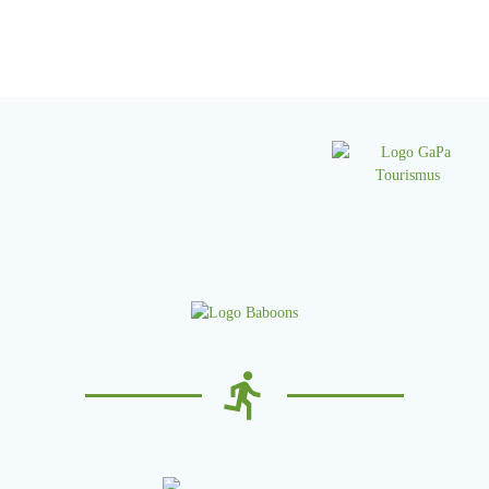
navigation
navigation