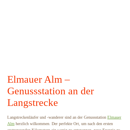
Elmauer Alm –
Genussstation an der
Langstrecke
Langstreckenläufer und -wanderer sind an der Genussstation
Elmauer
Alm
herzlich wilkommen. Der perfekte Ort, um nach den ersten