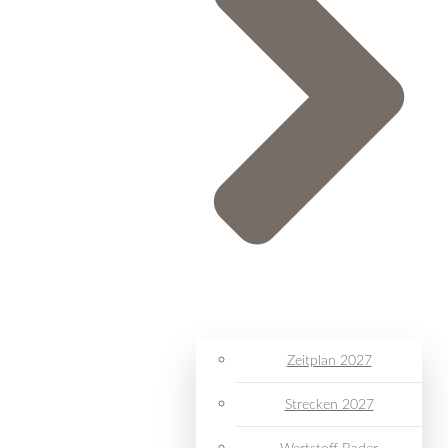
Zeitplan 2027
Strecken 2027