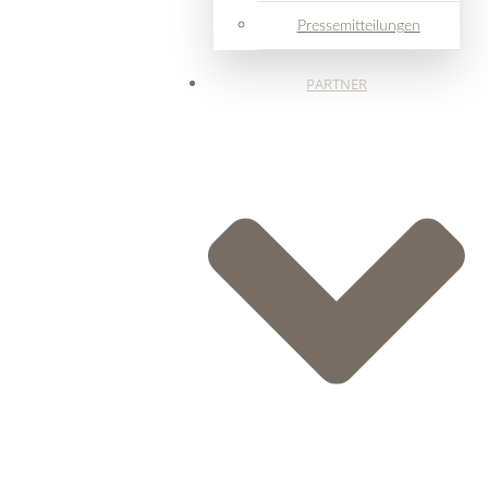
Pressemitteilungen
PARTNER