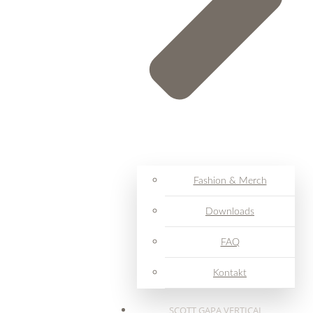
Fashion & Merch
Downloads
FAQ
Kontakt
SCOTT GAPA VERTICAL