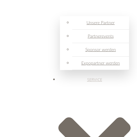
Unsere Partner
Partnerevents
Sponsor werden
Expopartner werden
SERVICE