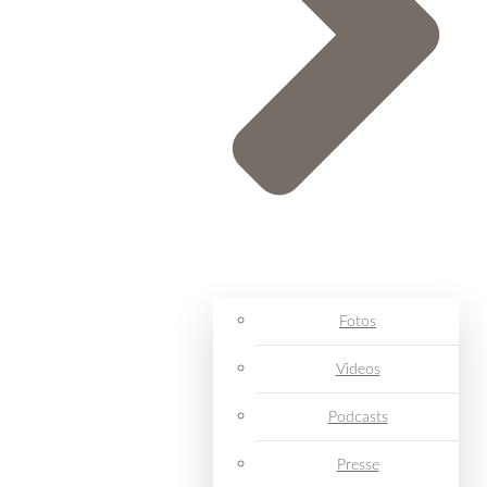
Fotos
Videos
Podcasts
Presse