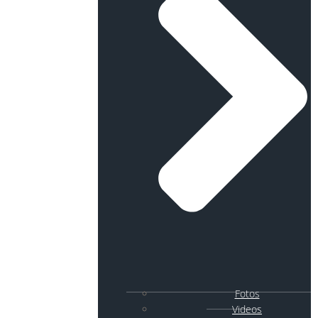
Fotos
Videos