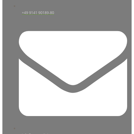
+49 9141 90189-80