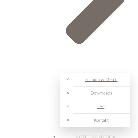
Fashion & Merch
Downloads
FAQ
Kontakt
SCOTT GAPA VERTICAL