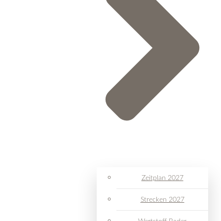
Zeitplan 2027
Strecken 2027