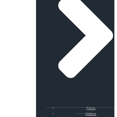
Fotos
Videos