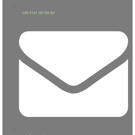
+49 9141 90189-80