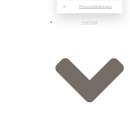
Pressemitteilungen
PARTNER