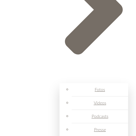
Fotos
Videos
Podcasts
Presse