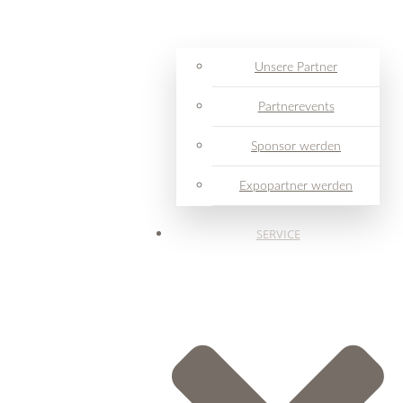
Unsere Partner
Partnerevents
Sponsor werden
Expopartner werden
SERVICE