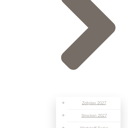
Zeitplan 2027
Strecken 2027