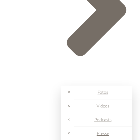
Fotos
Videos
Podcasts
Presse