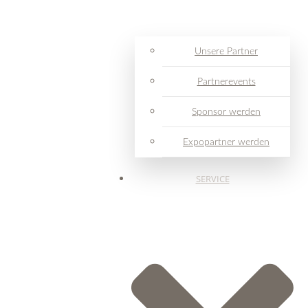
Unsere Partner
Partnerevents
Sponsor werden
Expopartner werden
SERVICE