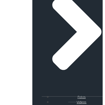
Fotos
Videos