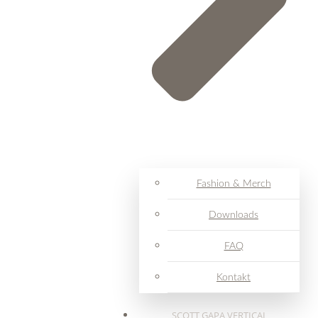
Fashion & Merch
Downloads
FAQ
Kontakt
SCOTT GAPA VERTICAL