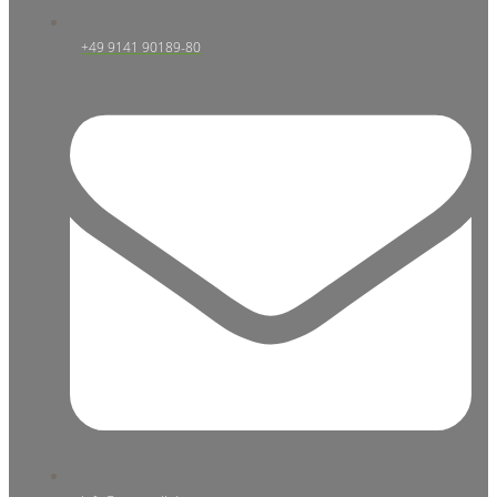
+49 9141 90189-80