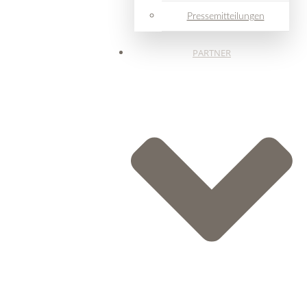
Pressemitteilungen
PARTNER