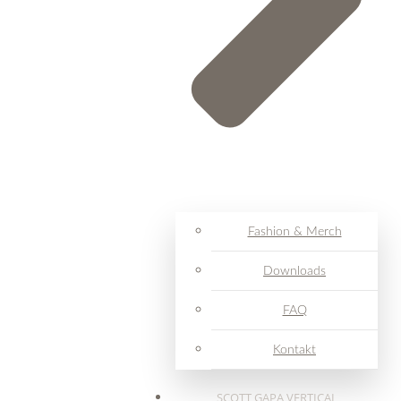
Fashion & Merch
Downloads
FAQ
Kontakt
SCOTT GAPA VERTICAL