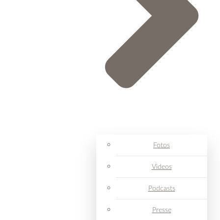
Fotos
Videos
Podcasts
Presse