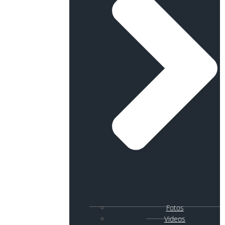
Fotos
Videos