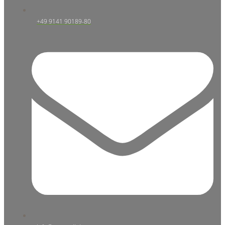
+49 9141 90189-80