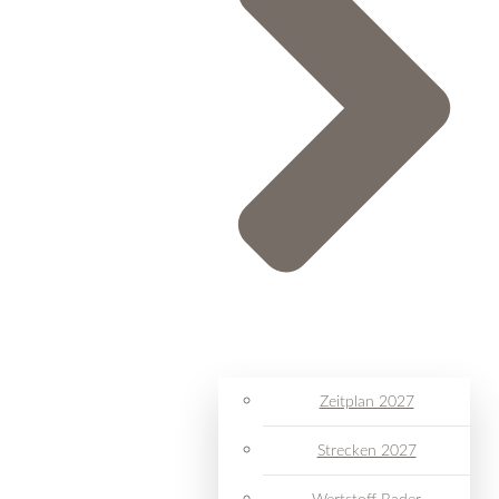
Zeitplan 2027
Strecken 2027