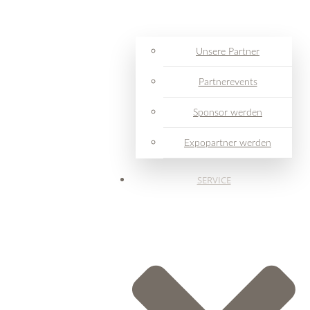
Unsere Partner
Partnerevents
Sponsor werden
Expopartner werden
SERVICE