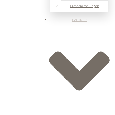
Pressemitteilungen
PARTNER