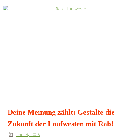
Deine Meinung zählt: Gestalte die
Zukunft der Laufwesten mit Rab!
Juni 23, 2025