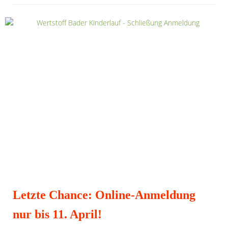
Letzte Chance: Online-Anmeldung
nur bis 11. April!