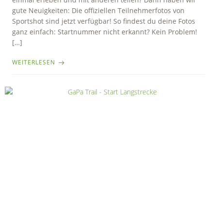
gute Neuigkeiten: Die offiziellen Teilnehmerfotos von
Sportshot sind jetzt verfügbar! So findest du deine Fotos
ganz einfach: Startnummer nicht erkannt? Kein Problem!
[…]
WEITERLESEN