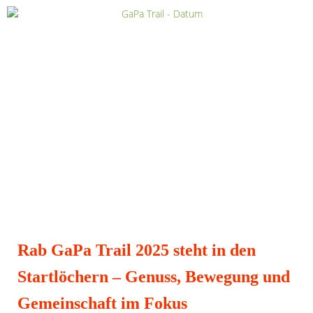
Rab GaPa Trail 2025 steht in den
Startlöchern – Genuss, Bewegung und
Gemeinschaft im Fokus