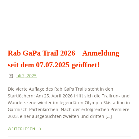
Rab GaPa Trail 2026 – Anmeldung
seit dem 07.07.2025 geöffnet!
Juli 7, 2025
Die vierte Auflage des Rab GaPa Trails steht in den
Startlöchern: Am 25. April 2026 trifft sich die Trailrun- und
Wanderszene wieder im legendären Olympia Skistadion in
Garmisch-Partenkirchen. Nach der erfolgreichen Premiere
2023, einer ausgebuchten zweiten und dritten […]
WEITERLESEN