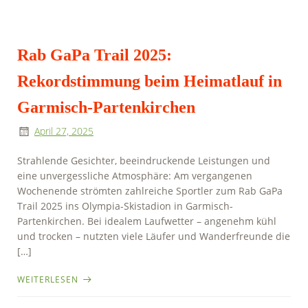
Rab GaPa Trail 2025:
Rekordstimmung beim Heimatlauf in
Garmisch-Partenkirchen
April 27, 2025
Strahlende Gesichter, beeindruckende Leistungen und
eine unvergessliche Atmosphäre: Am vergangenen
Wochenende strömten zahlreiche Sportler zum Rab GaPa
Trail 2025 ins Olympia-Skistadion in Garmisch-
Partenkirchen. Bei idealem Laufwetter – angenehm kühl
und trocken – nutzten viele Läufer und Wanderfreunde die
[…]
WEITERLESEN