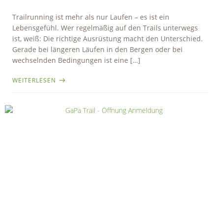
Trailrunning ist mehr als nur Laufen – es ist ein
Lebensgefühl. Wer regelmäßig auf den Trails unterwegs
ist, weiß: Die richtige Ausrüstung macht den Unterschied.
Gerade bei längeren Läufen in den Bergen oder bei
wechselnden Bedingungen ist eine […]
WEITERLESEN