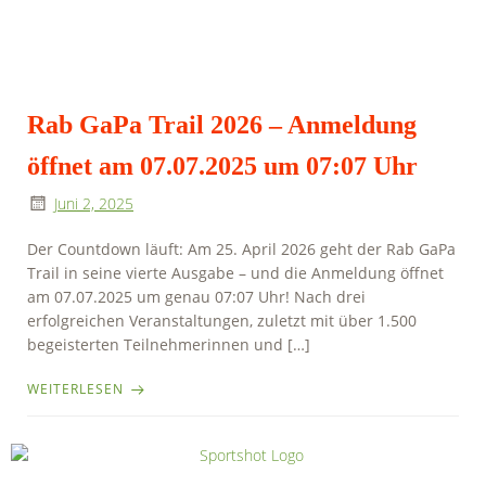
Rab GaPa Trail 2026 – Anmeldung
öffnet am 07.07.2025 um 07:07 Uhr
Juni 2, 2025
Der Countdown läuft: Am 25. April 2026 geht der Rab GaPa
Trail in seine vierte Ausgabe – und die Anmeldung öffnet
am 07.07.2025 um genau 07:07 Uhr! Nach drei
erfolgreichen Veranstaltungen, zuletzt mit über 1.500
begeisterten Teilnehmerinnen und […]
WEITERLESEN