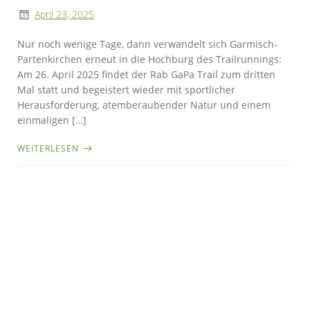
April 23, 2025
Nur noch wenige Tage, dann verwandelt sich Garmisch-
Partenkirchen erneut in die Hochburg des Trailrunnings:
Am 26. April 2025 findet der Rab GaPa Trail zum dritten
Mal statt und begeistert wieder mit sportlicher
Herausforderung, atemberaubender Natur und einem
einmaligen […]
WEITERLESEN