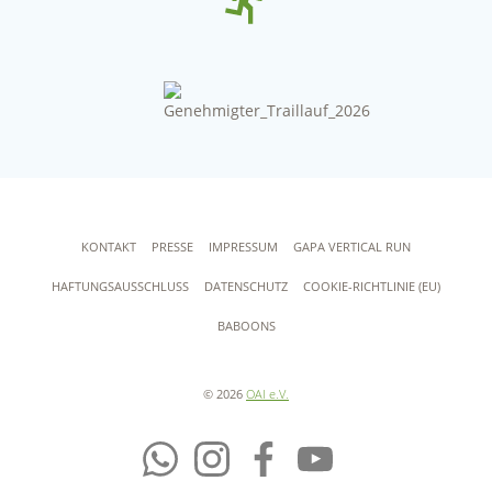
KONTAKT
PRESSE
IMPRESSUM
GAPA VERTICAL RUN
HAFTUNGSAUSSCHLUSS
DATENSCHUTZ
COOKIE-RICHTLINIE (EU)
BABOONS
© 2026
OAI e.V.