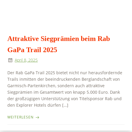
Attraktive Siegprämien beim Rab
GaPa Trail 2025
April 8, 2025
Der Rab GaPa Trail 2025 bietet nicht nur herausfordernde
Trails inmitten der beeindruckenden Berglandschaft von
Garmisch-Partenkirchen, sondern auch attraktive
Siegprämien im Gesamtwert von knapp 5.000 Euro. Dank
der großzügigen Unterstützung von Titelsponsor Rab und
den Explorer Hotels dürfen […]
WEITERLESEN