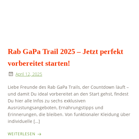
Rab GaPa Trail 2025 – Jetzt perfekt
vorbereitet starten!
April 12, 2025
Liebe Freunde des Rab GaPa Trails, der Countdown läuft –
und damit Du ideal vorbereitet an den Start gehst, findest
Du hier alle Infos zu sechs exklusiven
Ausrüstungsangeboten, Ernährungstipps und
Erinnerungen, die bleiben. Von funktionaler Kleidung über
individuelle […]
WEITERLESEN