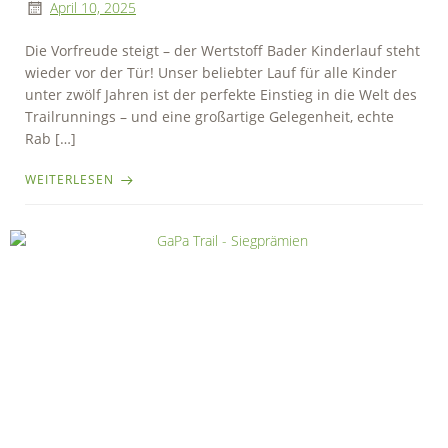
April 10, 2025
Die Vorfreude steigt – der Wertstoff Bader Kinderlauf steht
wieder vor der Tür! Unser beliebter Lauf für alle Kinder
unter zwölf Jahren ist der perfekte Einstieg in die Welt des
Trailrunnings – und eine großartige Gelegenheit, echte
Rab […]
WEITERLESEN