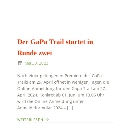
Der GaPa Trail startet in
Runde zwei
Mai 30, 2023
Nach einer gelungenen Premiere des GaPa
Trails am 29. April öffnet in wenigen Tagen die
Online-Anmeldung für den Gapa Trail am 27.
April 2024. Konkret ab 01. Juni um 13.06 Uhr
wird die Online-Anmeldung unter
Anmeldeformular 2024 – […]
WEITERLESEN