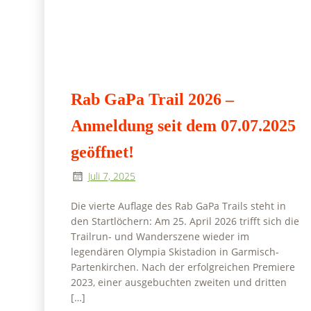
Rab GaPa Trail 2026 –
Anmeldung seit dem 07.07.2025
geöffnet!
Juli 7, 2025
Die vierte Auflage des Rab GaPa Trails steht in
den Startlöchern: Am 25. April 2026 trifft sich die
Trailrun- und Wanderszene wieder im
legendären Olympia Skistadion in Garmisch-
Partenkirchen. Nach der erfolgreichen Premiere
2023, einer ausgebuchten zweiten und dritten
[…]