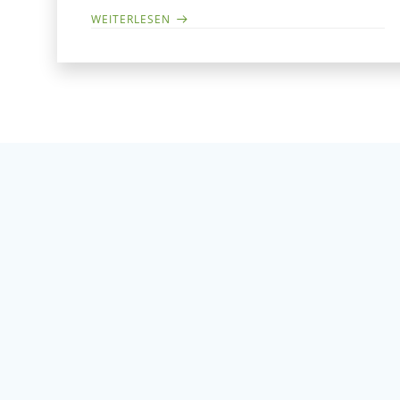
WEITERLESEN